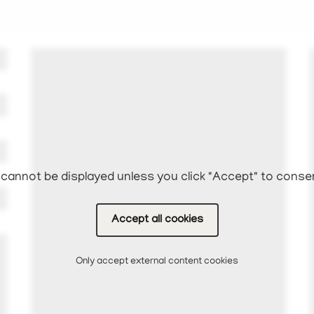
cannot be displayed unless you click "Accept" to conse
Accept all cookies
Only accept external content cookies