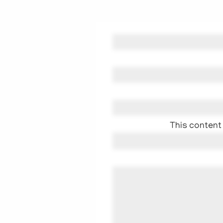
This content 