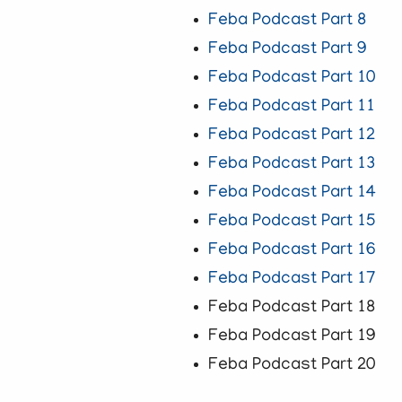
Feba Podcast Part 8
Feba Podcast Part 9
Feba Podcast Part 10
Feba Podcast Part 11
Feba Podcast Part 12
Feba Podcast Part 13
Feba Podcast Part 14
Feba Podcast Part 15
Feba Podcast Part 16
Feba Podcast Part 17
Feba Podcast Part 18
Feba Podcast Part 19
Feba Podcast Part 20