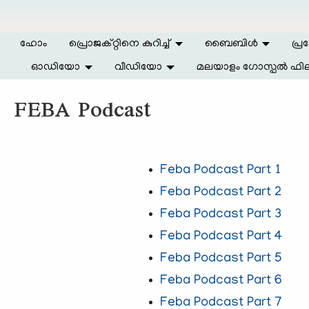
Skip to main content
ഹോം
പ്രൊജക്റ്റിനെ കുറിച്ച്
ബൈബിള്‍
പ്ര
ഓഡിയോ
വീഡിയോ
മലയാളം ഗോസ്പൽ ഫില
FEBA Podcast
Feba Podcast Part 1
Feba Podcast Part 2
Feba Podcast Part 3
Feba Podcast Part 4
Feba Podcast Part 5
Feba Podcast Part 6
Feba Podcast Part 7