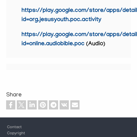
https://play.google.com/store/apps/detai
id=org.jesusyouth.poc.activity
https://play.google.com/store/apps/detai
id=online.audiobible.poc
(Audio)
Share
Footer
Contact
Copyright