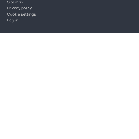
Site map
Privacy policy
Cookie settings
Log in