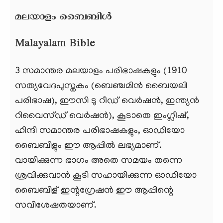
മലയാളം ബൈബിള്‍
Malayalam Bible
3 സമാന്തര മലയാളം പരിഭാഷകളും (1910
സത്യവേദപുസ്തകം (ബെഞ്ചമിന്‍ ബൈയലി
പരിഭാഷ), ഈസി ടു റീഡ് വെര്‍ഷന്‍, ഇന്ത്യന്‍
റിവൈസ്ഡ് വെര്‍ഷന്‍), കൂടാതെ ഇംഗ്ലീഷ്,
ഹിന്ദി സമാന്തര പരിഭാഷകളും, ഓഡിയോ
ബൈബിളും ഈ ആപ്പിൽ ലഭ്യമാണ്.
വായിക്കുന്ന ഭാഗം അതെ സമയം തന്നെ
ശ്രവിക്കുവാന്‍ കൂടി സഹായിക്കുന്ന ഓഡിയോ
ബൈബിള് ഇന്റഗ്രേഷന്‍ ഈ ആപ്പിന്റെ
സവിശേഷതയാണ്.