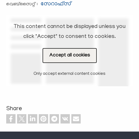
സേറാഫ്സ്
വെബ്സൈറ്റ് :
This content cannot be displayed unless you
click "Accept" to consent to cookies.
Accept all cookies
Only accept external content cookies
Share
Footer