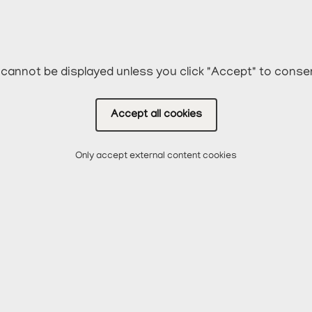
cannot be displayed unless you click "Accept" to conse
Accept all cookies
Only accept external content cookies