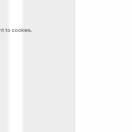
nt to cookies.