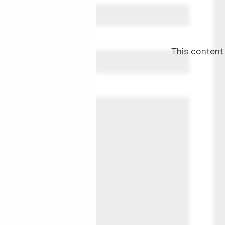
This content 