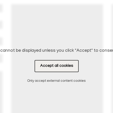
cannot be displayed unless you click "Accept" to conse
Accept all cookies
Only accept external content cookies