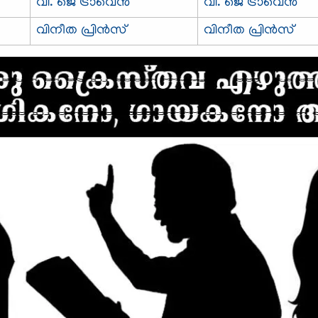
വി. ജെ ട്രാവെന്‍
വി. ജെ ട്രാവെന്‍
വിനീത പ്രിന്‍സ്
വിനീത പ്രിന്‍സ്