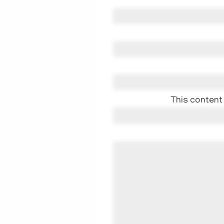
This content 