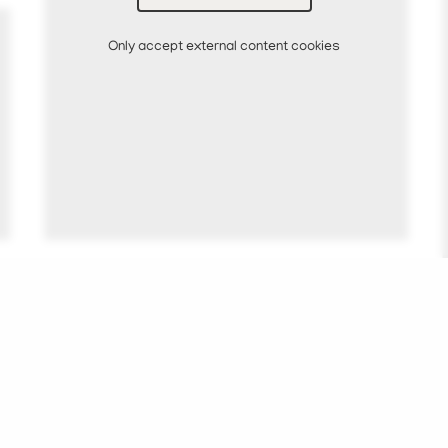
Only accept external content cookies