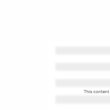
This content 