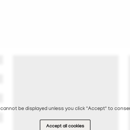
cannot be displayed unless you click "Accept" to conse
Accept all cookies