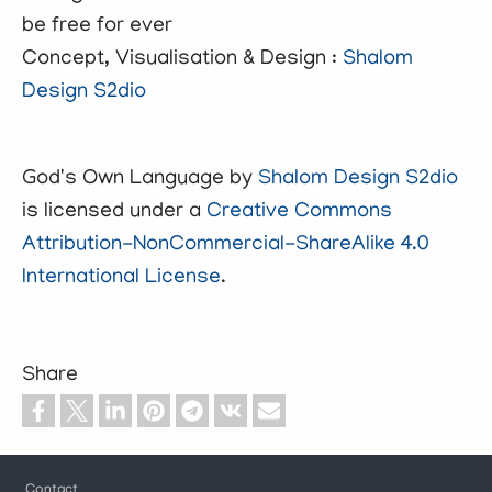
be free for ever
Concept, Visualisation & Design :
Shalom
Design S2dio
God's Own Language
by
Shalom Design S2dio
is licensed under a
Creative Commons
Attribution-NonCommercial-ShareAlike 4.0
International License
.
Share
Footer
Contact