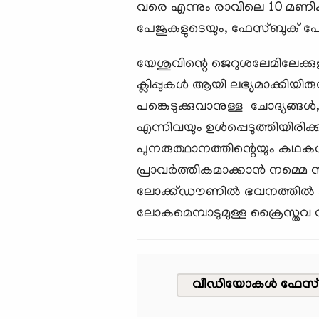
വരെ എന്നും രാവിലെ 10 മണിക്ക
പേജുകളുടെയും, ഫേസ്ബുക് പ
യേശുവിന്റെ ജെറുശലേമിലേക്ക
ക്ലിപ്പുകൾ ആയി ലഭ്യമാക്കി
പങ്കെടുക്കുവാനുള്ള ചോദ്യങ്ങൾ
എന്നിവയും ഉൾപ്പെടുത്തിയിരിക്ക
പുനരുത്ഥാനത്തിന്റെയും കഥകൾ
പ്രാവർത്തികമാക്കാൻ നമ്മെ 
ലോക്ക്ഡൗണിൽ ഭവനത്തിൽ കഴിയ
ലോകമെമ്പാടുമുള്ള ക്രൈസ്തവ 
വീഡിയോകള്‍ ഫേസ്ബ