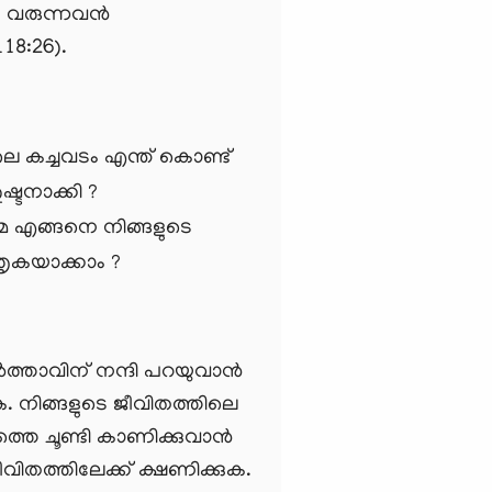
വരുന്നവന്‍
.118:26).
 കച്ചവടം എന്ത് കൊണ്ട്
ടനാക്കി ?
ിമ എങ്ങനെ നിങ്ങളുടെ
തൃകയാക്കാം ?
ത്താവിന് നന്ദി പറയുവാന്‍
ുക. നിങ്ങളുടെ ജീവിതത്തിലെ
 ചൂണ്ടി കാണിക്കുവാന്‍
വിതത്തിലേക്ക് ക്ഷണിക്കുക.