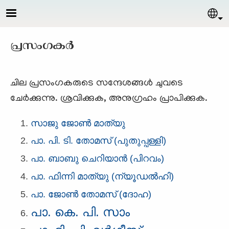
Skip to main content
Sel
പ്രസംഗകര്‍
ചില പ്രസംഗകരുടെ സന്ദേശങ്ങള്‍ ചുവടെ
ചേര്‍ക്കുന്നു. ശ്രവിക്കുക, അനുഗ്രഹം പ്രാപിക്കുക.
സാജു ജോണ്‍ മാത്യു
പാ. പി. ടി. തോമസ്‌ (പുതുപ്പള്ളി)
പാ. ബാബു ചെറിയാന്‍ (പിറവം)
പാ. ഫിന്നി മാത്യു (ന്യൂഡല്‍ഹി)
പാ. ജോണ്‍ തോമസ്‌ (ദോഹ)
പാ. കെ. പി. സാം