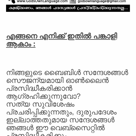
എങ്ങനെ എനിക്ക് ഇതില്‍ പങ്കാളി
ആകാം :
നിങ്ങളുടെ ബൈബിള്‍ സന്ദേശങ്ങള്‍
സൌജന്യമായി ഓണ്‍ലൈന്‍
പ്രസിദ്ധീകരിക്കാന്‍
ആഗ്രഹിക്കുന്നുവോ?
സത്യ സുവിശേഷം
പ്രചരിപ്പിക്കുന്നതും, ദുരുപദേശം
ഇല്ലാത്തതുമായ സന്ദേശങ്ങള്‍
ഞങ്ങള്‍ ഈ വെബ്‌സൈറ്റില്‍
പ്രസിദ്ധീകരിക്കും.