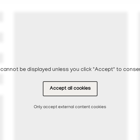
cannot be displayed unless you click "Accept" to conse
Accept all cookies
Only accept external content cookies