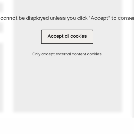
cannot be displayed unless you click "Accept" to conse
Accept all cookies
Only accept external content cookies