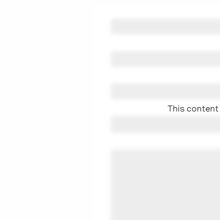
This content 