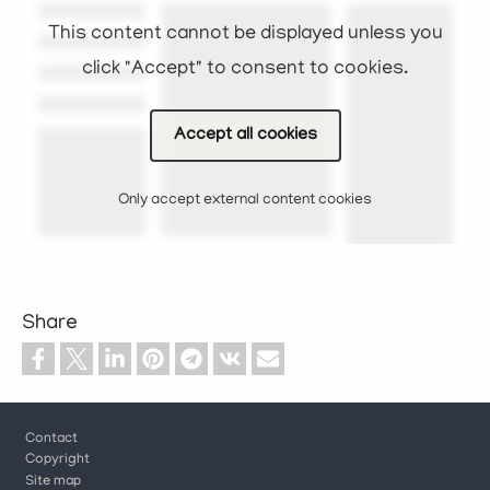
This content cannot be displayed unless you
click "Accept" to consent to cookies.
Accept all cookies
Only accept external content cookies
Share
Footer
Contact
Copyright
Site map