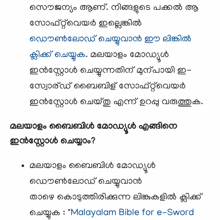
സൌജന്യം ആണ്. നിങ്ങളുടെ പക്കല്‍ ആ
സോഫ്റ്റ്‌വെയര്‍ ഇല്ലെങ്കില്‍
ഡൌണ്‍ലോഡ് ചെയ്യുവാന്‍ ഈ ലിങ്കില്‍
ക്ലിക്ക് ചെയ്യുക
. മലയാളം മോഡ്യൂള്‍
ഇന്‍സ്റ്റോള്‍ ചെയ്യുന്നതിന് മുന്പായി ഇ-
സ്വോര്ഡ് ബൈബിള് സോഫ്റ്റ്‌വെയര്‍
ഇന്‍സ്റ്റോള്‍ ചെയ്തു എന്ന് ഉറപ്പു വരുത്തുക.
മലയാളം ബൈബിള്‍ മോഡ്യൂള്‍ എങ്ങിനെ
ഇന്‍സ്റ്റോള്‍ ചെയ്യാം?
മലയാളം ബൈബിള്‍ മോഡ്യൂള്‍
ഡൌണ്‍ലോഡ് ചെയ്യുവാന്‍
താഴെ കൊടുത്തിരിക്കുന്ന ലിങ്കുകളില്‍ ക്ലിക്ക്
ചെയ്യുക : "
Malayalam Bible for e-Sword