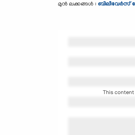
മുന്‍ ലക്കങ്ങള്‍ :
ബിലീവേര്‍സ് 
This content 