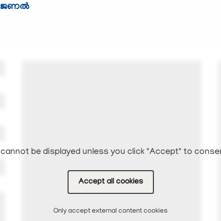
ജേണല്‍
cannot be displayed unless you click "Accept" to conse
Accept all cookies
Only accept external content cookies