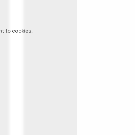
nt to cookies.