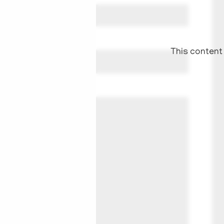
This content 