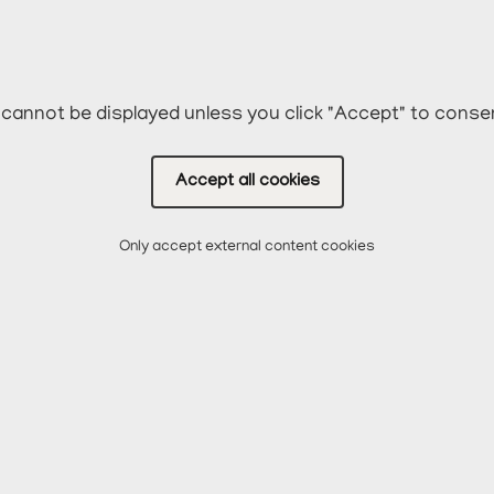
cannot be displayed unless you click "Accept" to conse
Accept all cookies
Only accept external content cookies