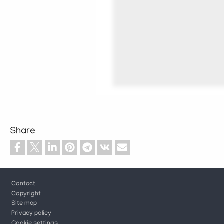
Share
Footer
Contact
Copyright
Site map
Privacy policy
Cookie settings