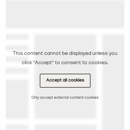
This content cannot be displayed unless you
click "Accept" to consent to cookies.
Accept all cookies
Only accept external content cookies