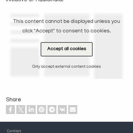
initiative of AudioIndia.
This content cannot be displayed unless you
click "Accept" to consent to cookies.
Accept all cookies
Only accept external content cookies
Share
Footer
Contact