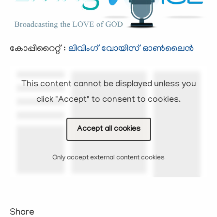
കോപ്പിറൈറ്റ് :
ലിവിംഗ് വോയിസ്‌ ഓണ്‍ലൈന്‍
This content cannot be displayed unless you
click "Accept" to consent to cookies.
Accept all cookies
Only accept external content cookies
Share