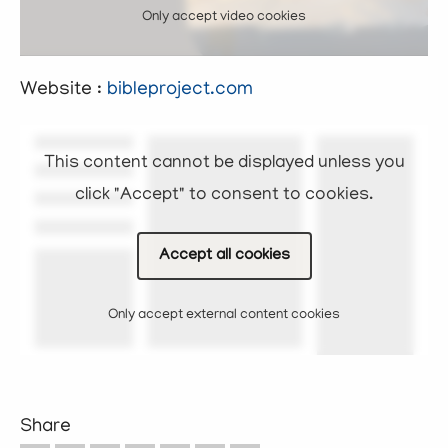
Only accept video cookies
Website :
bibleproject.com
This content cannot be displayed unless you
click "Accept" to consent to cookies.
Accept all cookies
Only accept external content cookies
Share