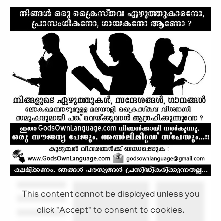
This content cannot be displayed unless you
click "Accept" to consent to cookies.