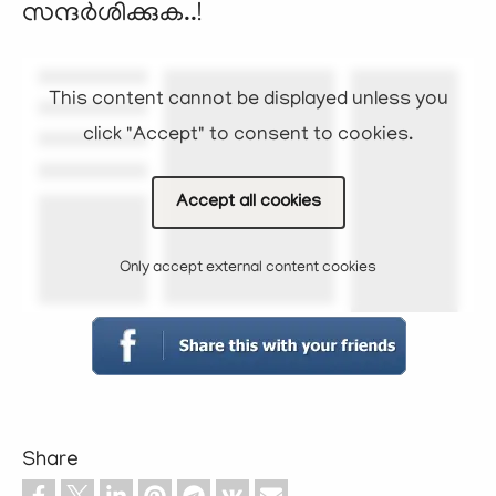
സന്ദര്‍ശിക്കുക..!
This content cannot be displayed unless you
click "Accept" to consent to cookies.
Accept all cookies
Only accept external content cookies
Share