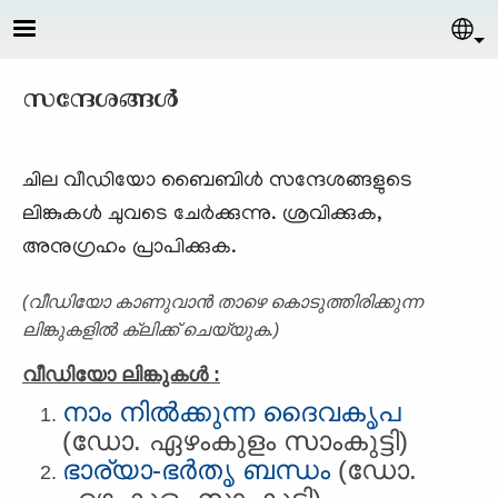
Skip to main content
Sel
സന്ദേശങ്ങള്‍
ചില വീഡിയോ ബൈബിള്‍ സന്ദേശങ്ങളുടെ
ലിങ്കുകള്‍ ചുവടെ ചേര്‍ക്കുന്നു. ശ്രവിക്കുക,
അനുഗ്രഹം പ്രാപിക്കുക.
(വീഡിയോ കാണുവാന്‍ താഴെ കൊടുത്തിരിക്കുന്ന
ലിങ്കുകളില്‍ ക്ലിക്ക് ചെയ്യുക.)
വീഡിയോ ലിങ്കുകള്‍ :
നാം നില്‍ക്കുന്ന ദൈവകൃപ
(ഡോ. ഏഴംകുളം സാംകുട്ടി)
ഭാര്യാ-ഭര്‍തൃ ബന്ധം
(ഡോ.