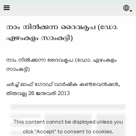
Skip to main content
Sel
നാം നില്‍ക്കുന്ന ദൈവകൃപ (ഡോ.
ഏഴംകുളം സാംകുട്ടി)
നാം നില്‍ക്കുന്ന ദൈവകൃപ (ഡോ. ഏഴംകുളം
സാംകുട്ടി)
ചര്‍ച്ച് ഓഫ് ഗോഡ് വാര്‍ഷിക കണ്‍വെന്‍ഷന്‍,
തിരുവല്ല 26 ജനുവരി 2013
This content cannot be displayed unless you
click "Accept" to consent to cookies.