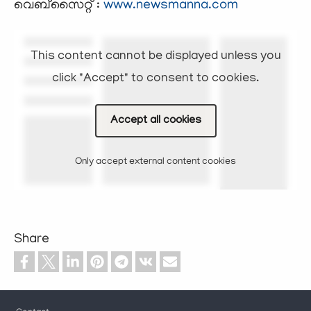
വെബ്സൈറ്റ് :
www.newsmanna.com
This content cannot be displayed unless you
click "Accept" to consent to cookies.
Accept all cookies
Only accept external content cookies
Share
Footer