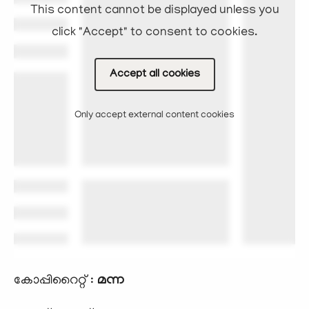
This content cannot be displayed unless you
click "Accept" to consent to cookies.
Accept all cookies
Only accept external content cookies
കോപ്പിറൈറ്റ് :
മന്ന