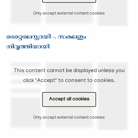
Only accept external content cookies
ടെറ്റെലെസ്റ്റായി -. സകലതും
നിവൃത്തിയായി
This content cannot be displayed unless you
click "Accept" to consent to cookies.
Accept all cookies
Only accept external content cookies