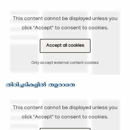
This content cannot be displayed unless you
click "Accept" to consent to cookies.
Accept all cookies
Only accept external content cookies
തിരിച്ചടികളിൽ തളരാതെ
This content cannot be displayed unless you
click "Accept" to consent to cookies.