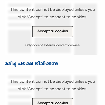
This content cannot be displayed unless you
click "Accept" to consent to cookies.
Accept all cookies
Only accept external content cookies
മരിച്ചു പക്ഷെ ജീവിക്കുന്നു
This content cannot be displayed unless you
click "Accept" to consent to cookies.
Accept all cookies