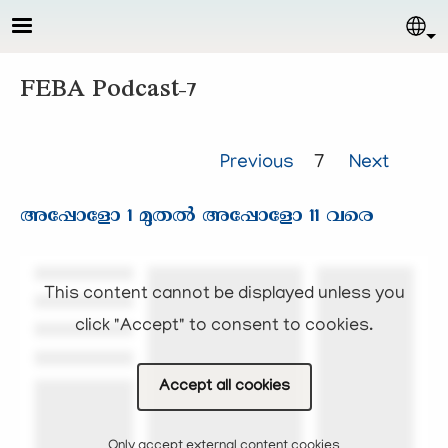
Skip to main content
Sel
FEBA Podcast-7
Previous
7
Next
അപ്പോളോ 1 മുതൽ അപ്പോളോ 11 വരെ
This content cannot be displayed unless you
click "Accept" to consent to cookies.
Accept all cookies
Only accept external content cookies