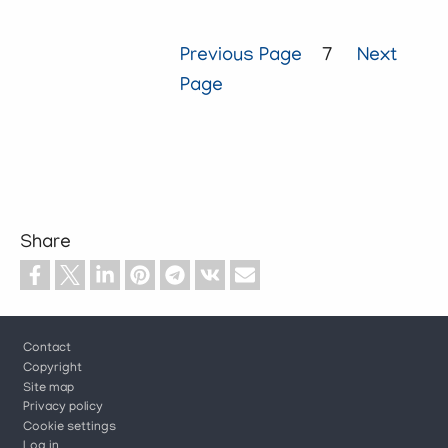
Previous Page
7
Next
Page
Share
Footer
Contact
Copyright
Site map
Privacy policy
Cookie settings
Log in