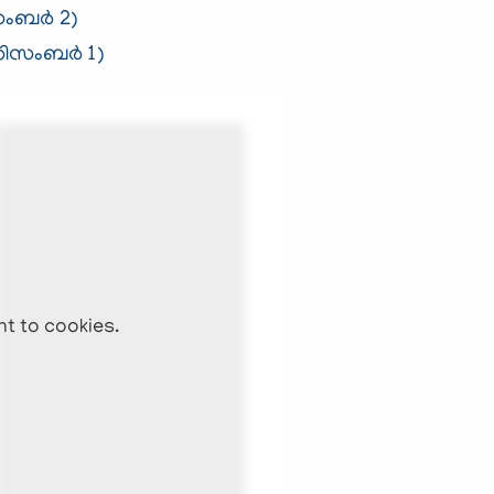
ബര്‍ 2)
ിസംബര്‍
1)
nt to cookies.