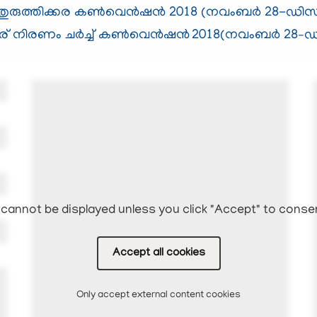
ുരുത്തിക്കര കൺവെൻഷൻ 2018 (നവംബര്‍ 28-ഡിസം
്റര് നിരണം ചര്‍ച്ച് കൺവെൻഷൻ
2018(നവംബര്‍ 28
ഡ
-
cannot be displayed unless you click "Accept" to conse
Accept all cookies
Only accept external content cookies