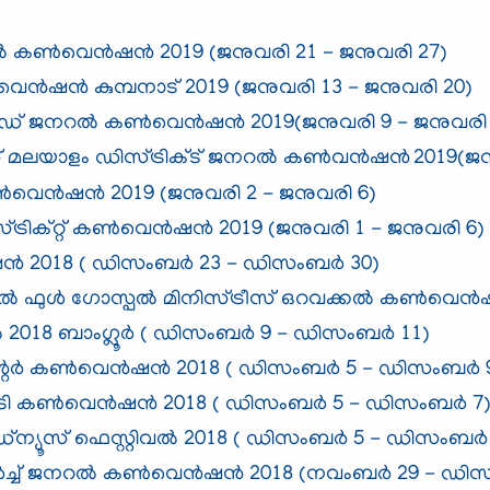
കണ്‍വെന്‍ഷന്‍ 2019 (ജനുവരി 21 - ജനുവരി 27)
ന്‍ഷന്‍ കുമ്പനാട് 2019 (ജനുവരി 13 - ജനുവരി 20)
 ഗോഡ് ജനറൽ കണ്‍വെന്‍ഷന്‍ 2019(ജനുവരി 9 - ജനുവരി
 മലയാളം ഡിസ്ട്രിക്ട് ജനറൽ കൺവൻഷൻ
2019(ജ
െന്‍ഷന്‍ 2019 (ജനുവരി 2 - ജനുവരി 6)
രിക്റ്റ് കണ്‍വെന്‍ഷന്‍ 2019 (ജനുവരി 1 - ജനുവരി 6)
ന്‍ 2018 ( ഡിസംബര്‍ 23 - ഡിസംബര്‍ 30)
ണല്‍ ഫുള്‍ ഗോസ്പല്‍ മിനിസ്ട്രീസ് ഒറവക്കല്‍ കൺവെ
 2018 ബാംഗ്ലൂര്‍ ( ഡിസംബര്‍ 9 - ഡിസംബര്‍ 11)
്റർ കൺവെൻഷൻ 2018 ( ഡിസംബര്‍ 5 - ഡിസംബര്‍ 
ടി കൺവെൻഷൻ 2018 ( ഡിസംബര്‍ 5 - ഡിസംബര്‍ 7
്യൂസ് ഫെസ്റ്റിവൽ 2018​ ( ഡിസംബര്‍ 5 - ഡിസംബര്‍
്‍ച്ച് ജനറല്‍ കണ്‍വെന്‍ഷന്‍ 2018 (നവംബര്‍ 29 - ഡിസ