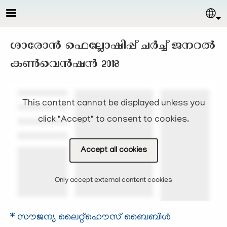
Skip to main content
Sel
ശാരോന്‍ ഫെല്ലോഷിപ്പ് ചര്‍ച്ച് ജനറല്‍
കണ്‍വെന്‍ഷന്‍ 2018
This content cannot be displayed unless you
click "Accept" to consent to cookies.
Accept all cookies
Only accept external content cookies
* സൗജന്യ ലൈറ്റ്ഹൌസ് ബൈബിള്‍