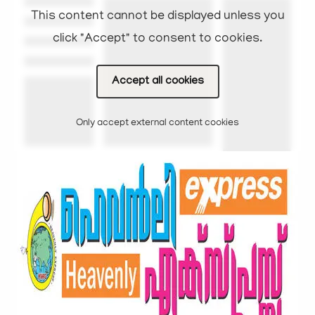
This content cannot be displayed unless you
click "Accept" to consent to cookies.
Accept all cookies
Only accept external content cookies