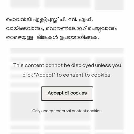
ഹെവന്‍ലി എക്സ്പ്രസ്സ്‌ പി. ഡി. എഫ്.
വായിക്കുവാനും, ഡൌണ്‍ലോഡ് ചെയ്യുവാനും
താഴെയുള്ള ലിങ്കുകള്‍ ഉപയോഗിക്കുക.
This content cannot be displayed unless you
click "Accept" to consent to cookies.
Accept all cookies
Only accept external content cookies