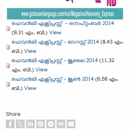
ഹെവന്‍ലി എക്സ്പ്രസ്സ്‌ ​ - സെപ്റ്റംബര്‍ 2014
(9.31 എം. ബി.)
View
ഹെവന്‍ലി എക്സ്പ്രസ്സ്‌ - ഓഗസ്റ്റ്‌ 2014
(8.43 എം.
ബി.)
View
ഹെവന്‍ലി എക്സ്പ്രസ്സ്‌ - ജൂലൈ 2014
(11.32
എം. ബി.)
View
ഹെവന്‍ലി എക്സ്പ്രസ്സ്‌ - ജൂണ്‍ 2014
(6.58 എം.
ബി.)
View
Share