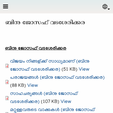
Skip to main content
Sel
ബിനു ജോസഫ്‌ വടശേരിക്കര
ബിനു ജോസഫ്‌ വടശേരിക്കര
വിജയം നിങ്ങള്ക്ക് സാധ്യമാണ് (ബിനു
ജോസഫ്‌ വടശേരിക്കര)
(51 KB)
View
പരാജയങ്ങള്‍ (ബിനു ജോസഫ്‌ വടശേരിക്കര)
(88 KB)
View
സാഹചര്യങ്ങള്‍ (ബിനു ജോസഫ്‌
വടശേരിക്കര)
(107 KB)
View
മറ്റുള്ളവരുടെ വാക്കുകള്‍ (ബിനു ജോസഫ്‌