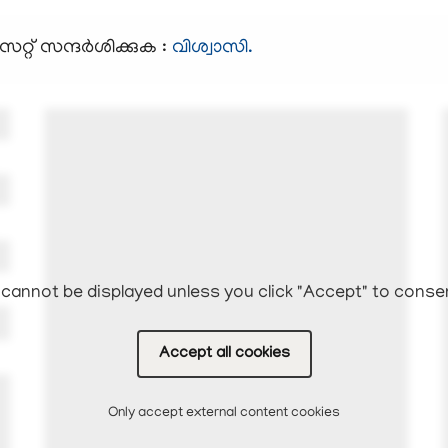
റ്റ് സന്ദര്‍ശിക്കുക :
വിശ്വാസി
.
cannot be displayed unless you click "Accept" to conse
Accept all cookies
Only accept external content cookies