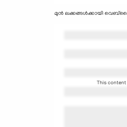
മുന്‍ ലക്കങ്ങള്‍ക്കായി വെബ്സൈ
This content 