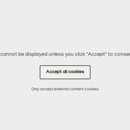
cannot be displayed unless you click "Accept" to conse
Accept all cookies
Only accept external content cookies