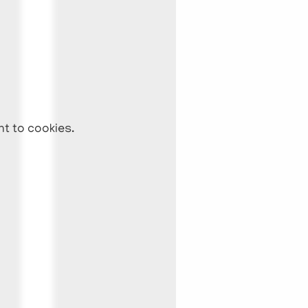
nt to cookies.