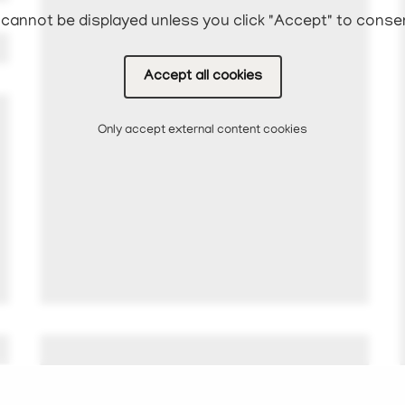
cannot be displayed unless you click "Accept" to conse
Accept all cookies
Only accept external content cookies