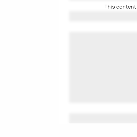
This content 