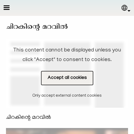
Skip to main content
Sel
ചിറകിന്റെ മറവില്‍
This content cannot be displayed unless you
click "Accept" to consent to cookies.
Accept all cookies
Only accept external content cookies
ചിറകിന്റെ മറവില്‍