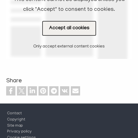
click "Accept" to consent to cookies.
Accept all cookies
Only accept external content cookies
Share
Footer
Contact
Copyright
Site map
Privacy policy
Cookie settings