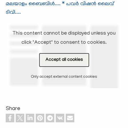
മലയാളം ബൈബിള്‍....
* പവര്‍ വിഷന്‍ ലൈവ്
ടിവി....
This content cannot be displayed unless you
click "Accept" to consent to cookies.
Accept all cookies
Only accept external content cookies
Share