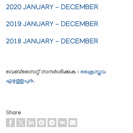
2020 JANUARY - DECEMBER
2019 JANUARY - DECEMBER
2018 JANUARY - DECEMBER
വെബ്സൈറ്റ് സന്ദര്‍ശിക്കുക :
ക്രൈസ്തവ
എഴുത്തുപുര
.
Share