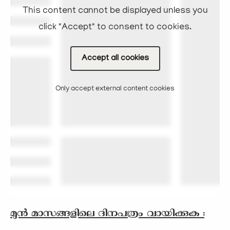
This content cannot be displayed unless you
click "Accept" to consent to cookies.
Accept all cookies
Only accept external content cookies
മുന്‍ മാസങ്ങളിലെ ദിനപത്രം വായിക്കുക :