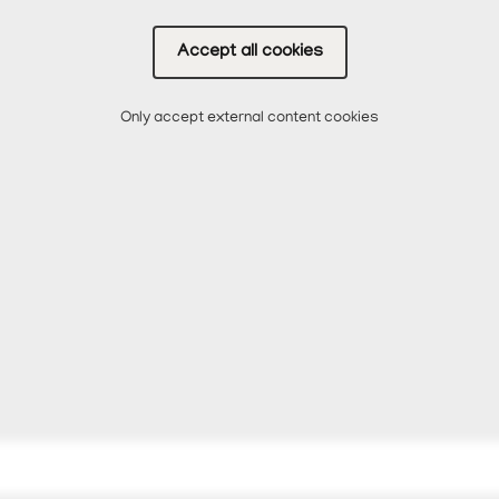
Accept all cookies
Only accept external content cookies