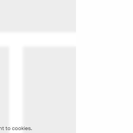
nt to cookies.