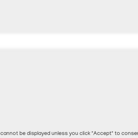
cannot be displayed unless you click "Accept" to conse