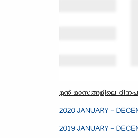
മുന്‍ മാസങ്ങളിലെ ദിനപത
2020 JANUARY - DEC
2019 JANUARY - DEC