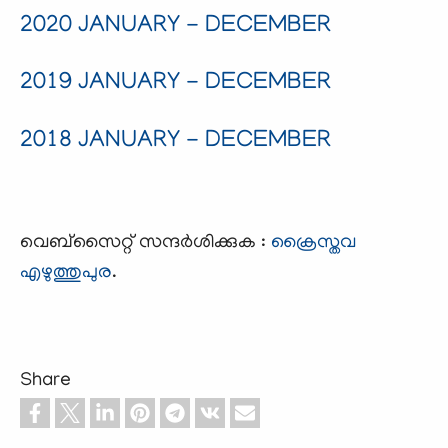
2020 JANUARY - DECEMBER
2019 JANUARY - DECEMBER
2018 JANUARY - DECEMBER
വെബ്സൈറ്റ് സന്ദര്‍ശിക്കുക :
ക്രൈസ്തവ
എഴുത്തുപുര
.
Share