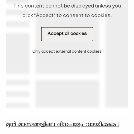
This content cannot be displayed unless you
click "Accept" to consent to cookies.
Accept all cookies
Only accept external content cookies
മുന്‍ മാസങ്ങളിലെ ദിനപത്രം വായിക്കുക :