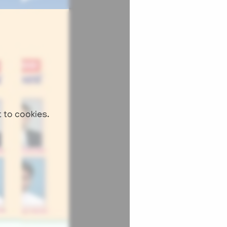
 to cookies.