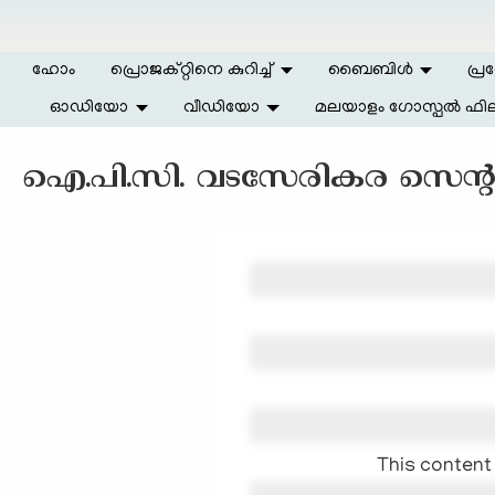
Skip to main content
ഹോം
പ്രൊജക്റ്റിനെ കുറിച്ച്
ബൈബിള്‍
പ്ര
ഓഡിയോ
വീഡിയോ
മലയാളം ഗോസ്പൽ ഫില
ഐ.പി.സി. വടസേരികര സെന്റര് 
This content 