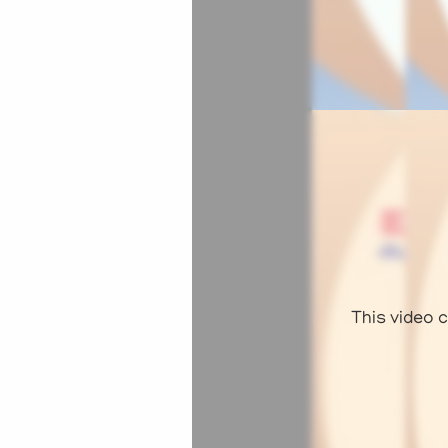
This video 