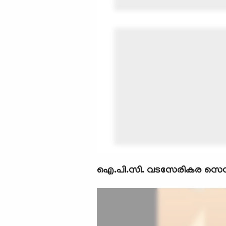
ഐ.പി.സി. വടസേരികര സെന്റര