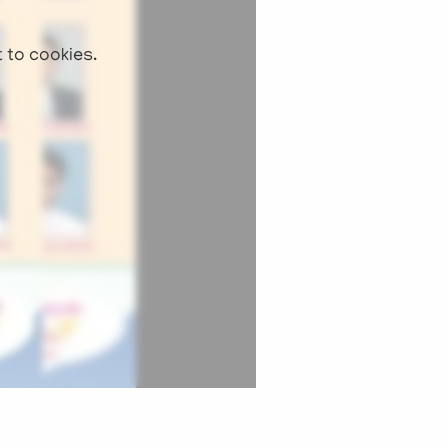
 to cookies.