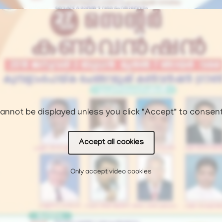
cannot be displayed unless you click "Accept" to consent
Accept all cookies
Only accept video cookies