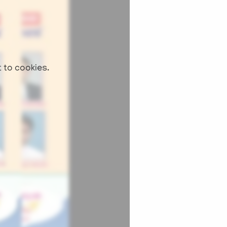
 to cookies.