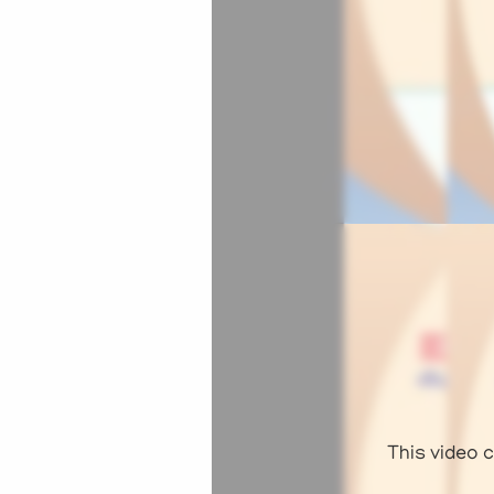
This video 