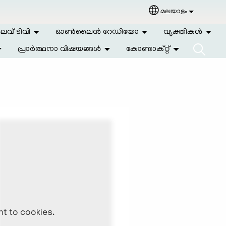
മലയാളം
Select your langu
വ് ടിവി
ഓണ്‍ലൈന്‍ റേഡിയോ
വ്യക്തികള്‍
പ്രാര്‍ത്ഥനാ വിഷയങ്ങള്‍
കോണ്ടാക്റ്റ്
nt to cookies.