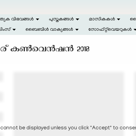
ത്യേക വിഭവങ്ങള്‍
പുസ്തകങ്ങള്‍
മാസികകള്‍
ലൈ
ിംസ്
ബൈബിള്‍ വാക്യങ്ങള്‍
സോഫ്റ്റ്‌വെയറുകള്‍
കണ്‍വെന്‍ഷന്‍ 2018
cannot be displayed unless you click "Accept" to conse