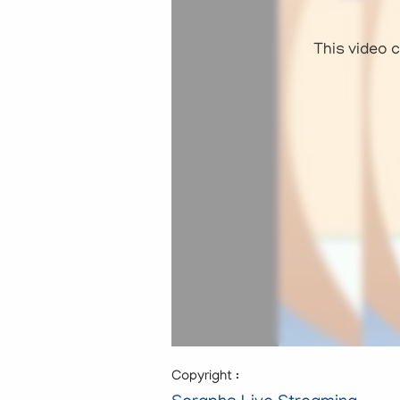
This video 
Copyright :