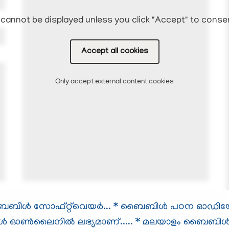
cannot be displayed unless you click "Accept" to conse
Accept all cookies
Only accept external content cookies
ള്‍ സോഫ്റ്റ്‌വെയര്‍...
* ബൈബിള്‍ പഠന ഓഡിയോ സ
ള്‍ ഓണ്‍ലൈനില്‍ ലഭ്യമാണ്.....
* മലയാളം ബൈബിള്‍.