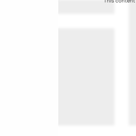
This content 