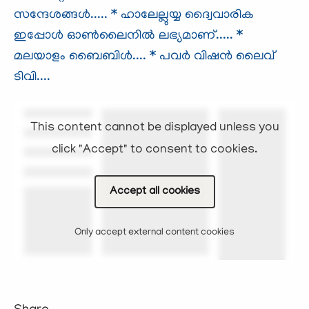
സന്ദേശങ്ങള്‍.....
* ഹാലേല്ലുയ്യ ദ്വൈവാരിക
ഇപ്പോള്‍ ഓണ്‍ലൈനില്‍ ലഭ്യമാണ്.....
*
മലയാളം ബൈബിള്‍....
* പവര്‍ വിഷന്‍ ലൈവ്
ടിവി....
This content cannot be displayed unless you
click "Accept" to consent to cookies.
Accept all cookies
Only accept external content cookies