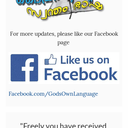
For more updates, please like our Facebook
page
Facebook.com/GodsOwnLanguage
"Freely you have received,