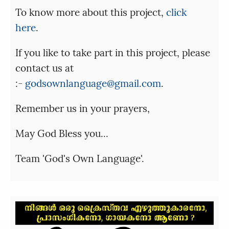
To know more about this project,
click
here
.
If you like to take part in this project, please
contact us at
:-
godsownlanguage@gmail.com
.
Remember us in your prayers,
May God Bless you...
Team 'God's Own Language'.