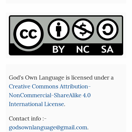
God's Own Language is licensed under a
Creative Commons Attribution-
NonCommercial-ShareAlike 4.0
International License
.
Contact info :-
godsownlanguage@gmail.com
.