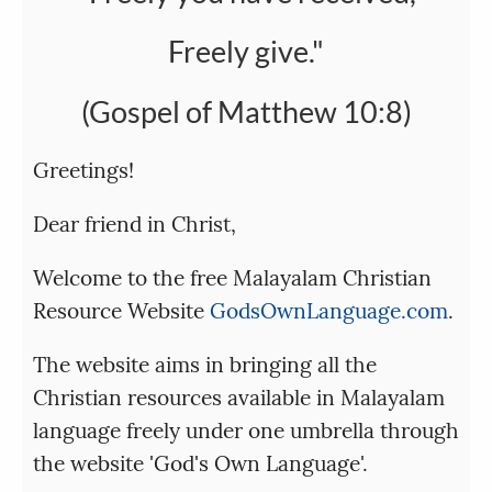
Freely give."
(Gospel of Matthew 10:8)
Greetings!
Dear friend in Christ,
Welcome to the free Malayalam Christian
Resource Website
GodsOwnLanguage.com
.
The website aims in bringing all the
Christian resources available in Malayalam
language freely under one umbrella through
the website 'God's Own Language'.