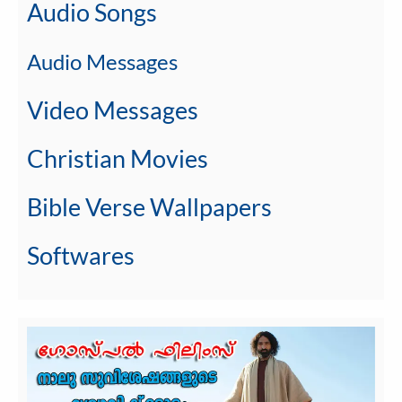
Audio Songs
Audio Messages
Video Messages
Christian Movies
Bible Verse Wallpapers
Softwares