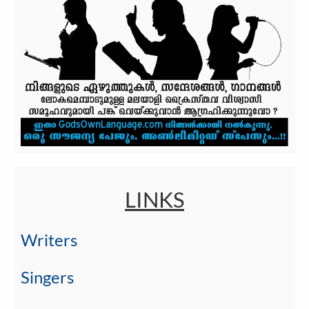
LINKS
Writers
Singers