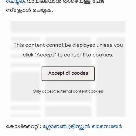
ചെയ്യുക.
വായിക്കുവാന്‍ താഴെയുള്ള പേജ്
സ്ക്രോള്‍ ചെയ്യുക.
This content cannot be displayed unless you
click "Accept" to consent to cookies.
Accept all cookies
Only accept external content cookies
കോപ്പിറൈറ്റ് :
ഗ്ലോബല്‍ ക്രിസ്ത്യന്‍ മെസെഞ്ചര്‍