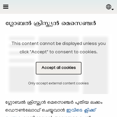
Skip to main content
Sel
ഗ്ലോബല്‍ ക്രിസ്ത്യന്‍ മെസെഞ്ചര്‍
This content cannot be displayed unless you
click "Accept" to consent to cookies.
Accept all cookies
Only accept external content cookies
ഗ്ലോബല്‍ ക്രിസ്ത്യന്‍ മെസെഞ്ചര്‍ പുതിയ ലക്കം
ഡൌണ്‍ലോഡ് ചെയ്യുവാന്‍
ഇവിടെ ക്ലിക്ക്