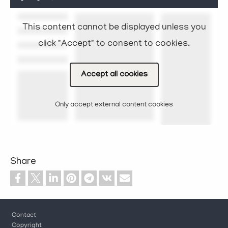
This content cannot be displayed unless you
click "Accept" to consent to cookies.
Accept all cookies
Only accept external content cookies
Share
Footer
Contact
Copyright