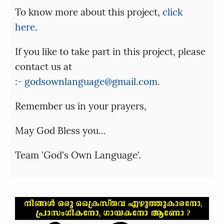
To know more about this project,
click
here
.
If you like to take part in this project, please
contact us at
:-
godsownlanguage@gmail.com
.
Remember us in your prayers,
May God Bless you...
Team 'God's Own Language'.