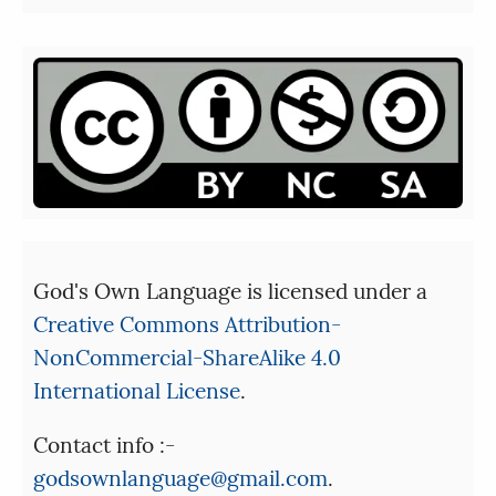
God's Own Language is licensed under a
Creative Commons Attribution-
NonCommercial-ShareAlike 4.0
International License
.
Contact info :-
godsownlanguage@gmail.com
.