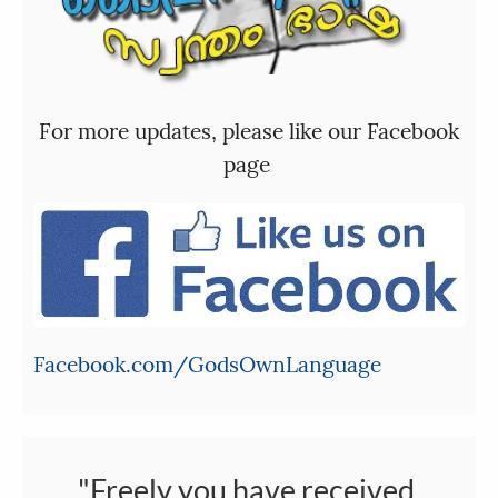
For more updates, please like our Facebook
page
Facebook.com/GodsOwnLanguage
"Freely you have received,