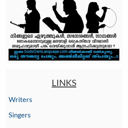
LINKS
Writers
Singers