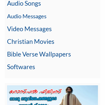
Audio Songs
Audio Messages
Video Messages
Christian Movies
Bible Verse Wallpapers
Softwares