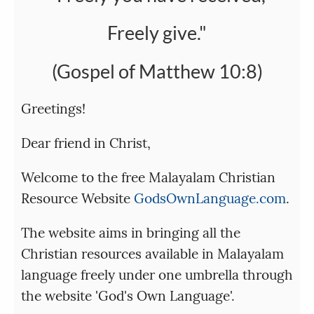
Freely give."
(Gospel of Matthew 10:8)
Greetings!
Dear friend in Christ,
Welcome to the free Malayalam Christian
Resource Website
GodsOwnLanguage.com
.
The website aims in bringing all the
Christian resources available in Malayalam
language freely under one umbrella through
the website 'God's Own Language'.